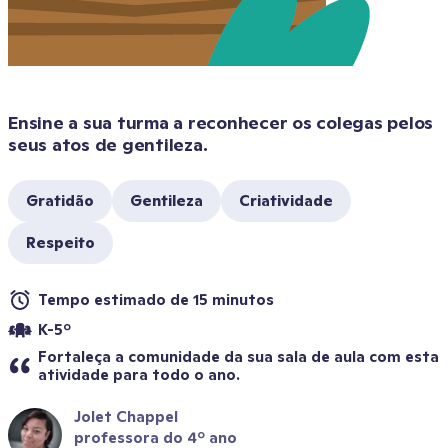
Ensine a sua turma a reconhecer os colegas pelos 
seus atos de gentileza.
Gratidão
Gentileza
Criatividade
Respeito
Tempo estimado de 15 minutos
K-5º
Fortaleça a comunidade da sua sala de aula com esta 
atividade para todo o ano.
Jolet Chappel
professora do 4º ano