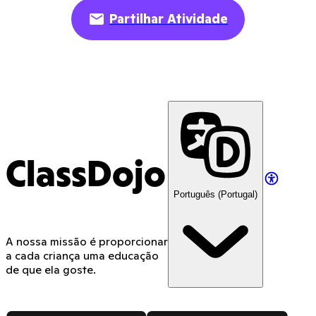
Partilhar Atividade
ClassDojo
Português (Portugal)
A nossa missão é proporcionar
a cada criança uma educação
de que ela goste.