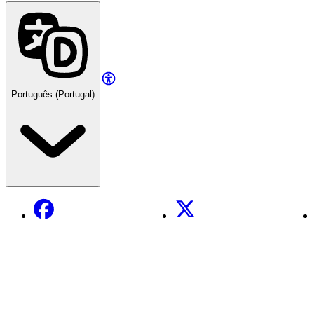
Português (Portugal)
Facebook
X