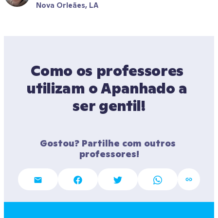
Nova Orleães, LA
Como os professores 
utilizam o Apanhado a 
ser gentil!
Gostou? Partilhe com outros 
professores!