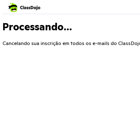
Processando…
Cancelando sua inscrição em todos os e-mails do ClassDojo