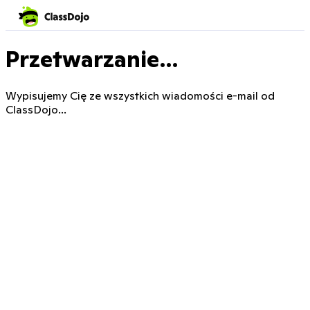
Przetwarzanie…
Wypisujemy Cię ze wszystkich wiadomości e-mail od
ClassDojo...