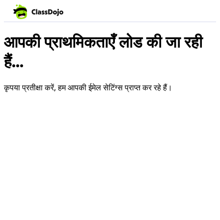
आपकी प्राथमिकताएँ लोड की जा रही
हैं...
कृपया प्रतीक्षा करें, हम आपकी ईमेल सेटिंग्स प्राप्त कर रहे हैं।