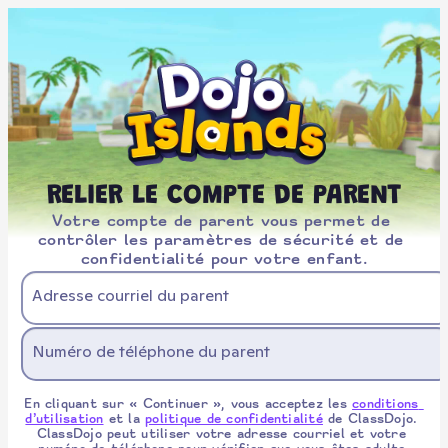
RELIER LE COMPTE DE PARENT
Votre compte de parent vous permet de 
contrôler les paramètres de sécurité et de 
confidentialité pour votre enfant.
Adresse courriel du parent
Numéro de téléphone du parent
En cliquant sur « Continuer », vous acceptez les 
conditions 
d’utilisation
 et la 
politique de confidentialité
 de ClassDojo. 
ClassDojo peut utiliser votre adresse courriel et votre 