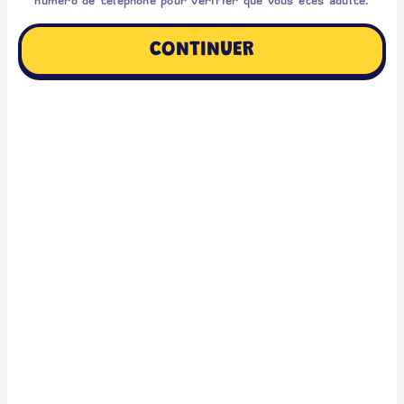
numéro de téléphone pour vérifier que vous êtes adulte.
CONTINUER