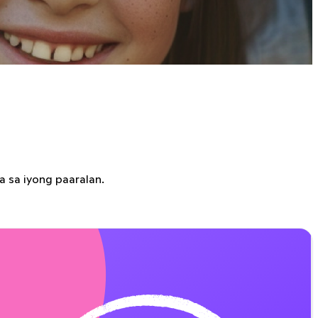
a sa iyong paaralan.