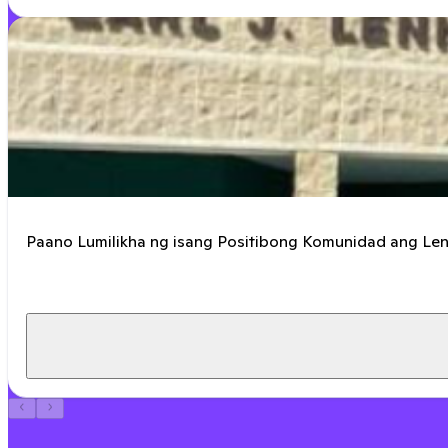
Paano Lumilikha ng isang Positibong Komunidad ang Le