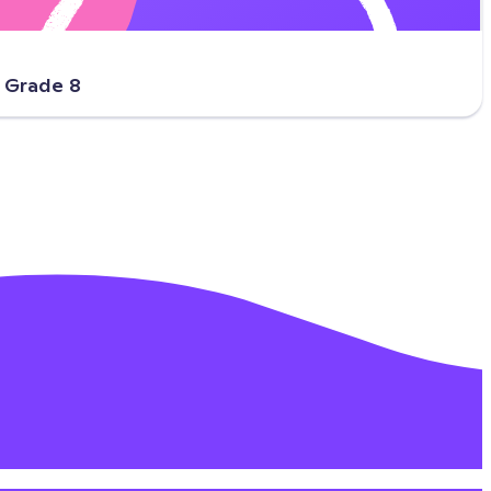
 Grade 8