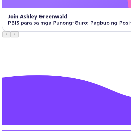
Join Ashley Greenwald
PBIS para sa mga Punong-Guro: Pagbuo ng Posi