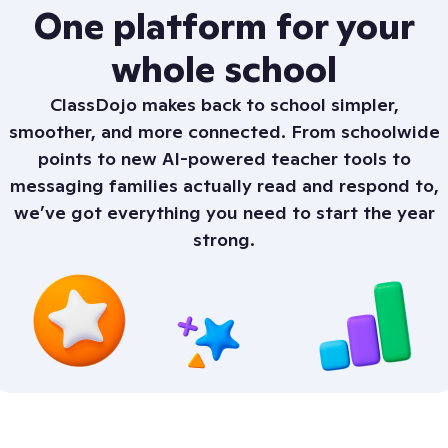
One platform for your
whole school
ClassDojo makes back to school simpler,
smoother, and more connected. From schoolwide
points to new AI-powered teacher tools to
messaging families actually read and respond to,
we’ve got everything you need to start the year
strong.