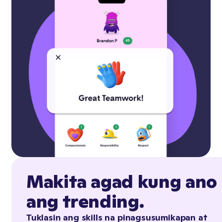
Makita agad kung ano
ang trending.
Tuklasin ang skills na pinagsusumikapan at