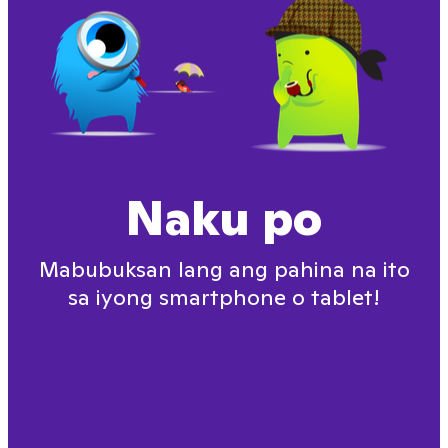
Naku po
Mabubuksan lang ang pahina na ito
sa iyong smartphone o tablet!