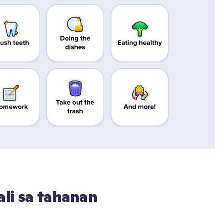
li sa tahanan