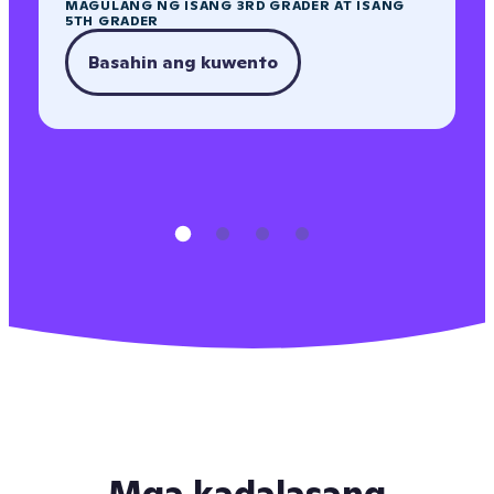
MAGULANG NG ISANG 3RD GRADER AT ISANG
5TH GRADER
Basahin ang kuwento