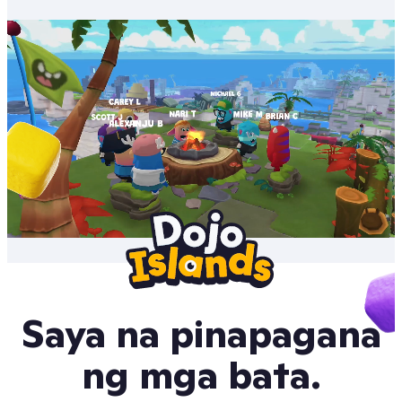
Saya na pinapagana
ng mga bata.