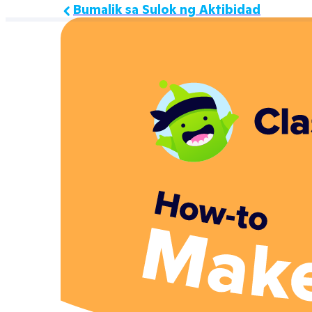
Bumalik sa Sulok ng Aktibidad