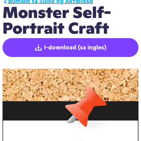
Bumalik sa Sulok ng Aktibidad
Monster Self-
Portrait Craft
I-download
(sa ingles)