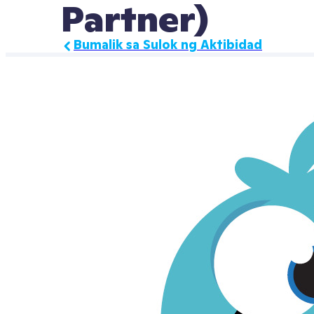
Partner)
Bumalik sa Sulok ng Aktibidad