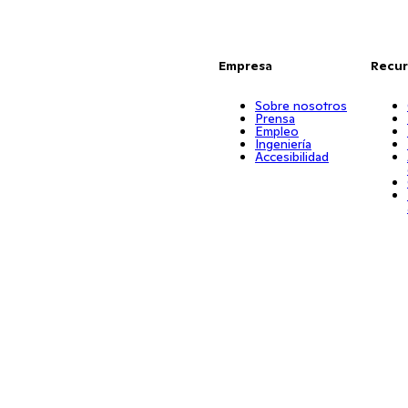
Empresa
Recur
Sobre nosotros
Prensa
Empleo
Ingeniería
Accesibilidad