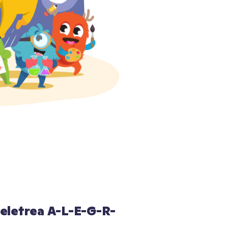
eletrea A-L-E-G-R-