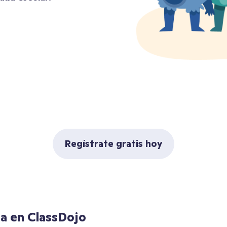
Regístrate gratis hoy
ia en ClassDojo