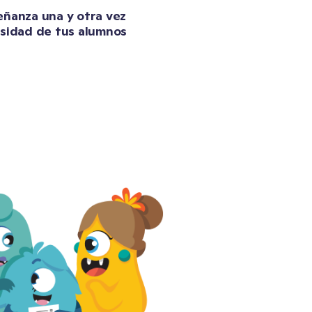
ñanza una y otra vez 
sidad de tus alumnos 