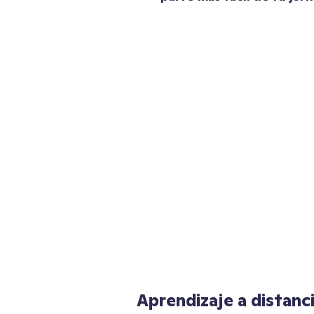
Aprendizaje a distanc