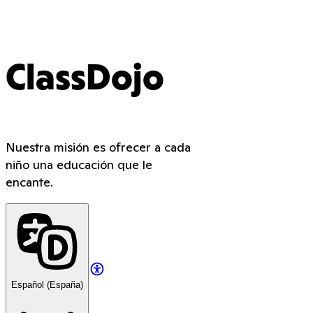
ClassDojo
Nuestra misión es ofrecer a cada
niño una educación que le
encante.
Español (España)