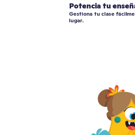
Potencia tu enseñ
Gestiona tu clase fácilm
lugar.