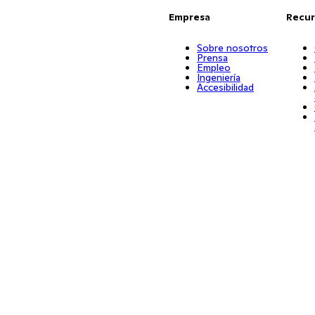
Empresa
Recur
Sobre nosotros
Prensa
Empleo
Ingeniería
Accesibilidad