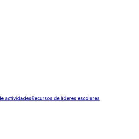
de actividades
Recursos de líderes escolares