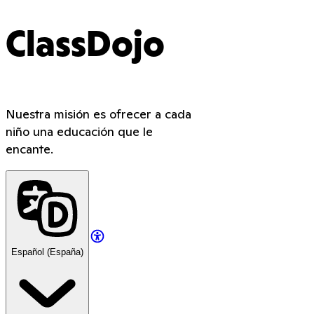
ClassDojo
Nuestra misión es ofrecer a cada
niño una educación que le
encante.
Español (España)