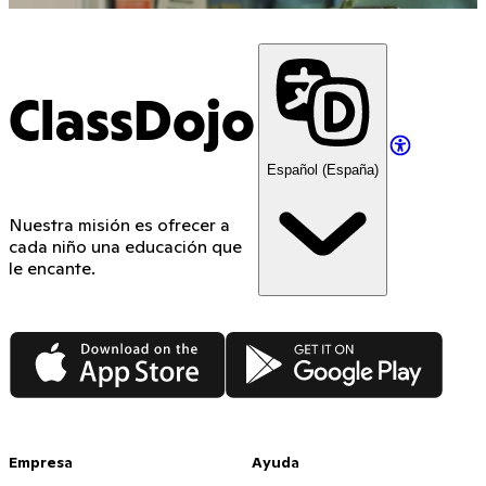
ClassDojo
Español (España)
Nuestra misión es ofrecer a
cada niño una educación que
le encante.
App Store
Google Play
Empresa
Ayuda