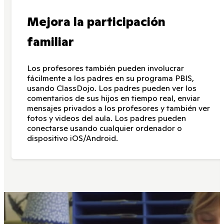
Mejora la participación
familiar
Los profesores también pueden involucrar
fácilmente a los padres en su programa PBIS,
usando ClassDojo. Los padres pueden ver los
comentarios de sus hijos en tiempo real, enviar
mensajes privados a los profesores y también ver
fotos y videos del aula. Los padres pueden
conectarse usando cualquier ordenador o
dispositivo iOS/Android.