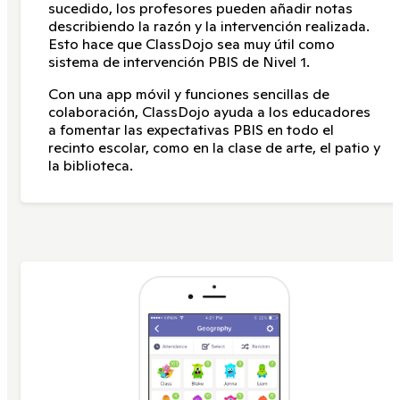
sucedido, los profesores pueden añadir notas
describiendo la razón y la intervención realizada.
Esto hace que ClassDojo sea muy útil como
sistema de intervención PBIS de Nivel 1.
Con una app móvil y funciones sencillas de
colaboración, ClassDojo ayuda a los educadores
a fomentar las expectativas PBIS en todo el
recinto escolar, como en la clase de arte, el patio y
la biblioteca.