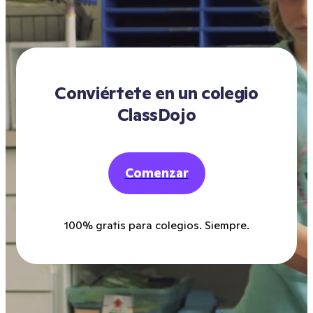
Conviértete en un colegio
ClassDojo
Comenzar
100% gratis para colegios. Siempre.