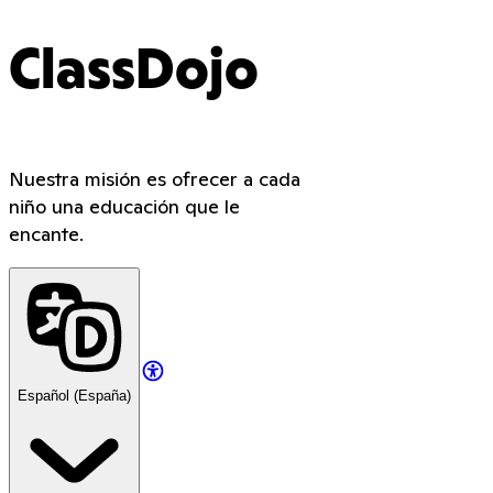
ClassDojo
Nuestra misión es ofrecer a cada
niño una educación que le
encante.
Español (España)