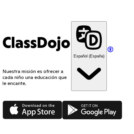
ClassDojo
Español (España)
Nuestra misión es ofrecer a
cada niño una educación que
le encante.
App Store
Google Play