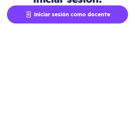
Iniciar sesión como docente