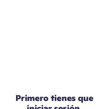
Primero tienes que
iniciar sesión.