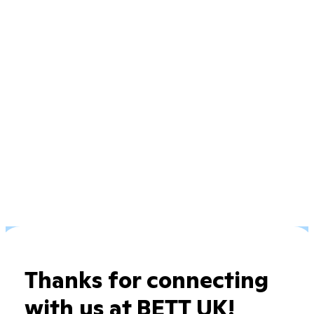
Thanks for connecting
with us at BETT UK!