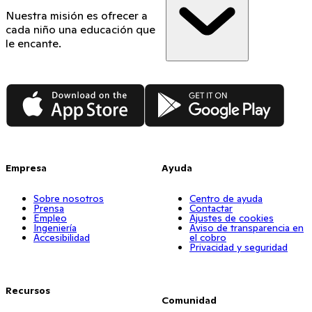
Nuestra misión es ofrecer a
cada niño una educación que
le encante.
App Store
Google Play
Empresa
Ayuda
Sobre nosotros
Centro de ayuda
Prensa
Contactar
Empleo
Ajustes de cookies
Ingeniería
Aviso de transparencia en
Accesibilidad
el cobro
Privacidad y seguridad
Recursos
Comunidad