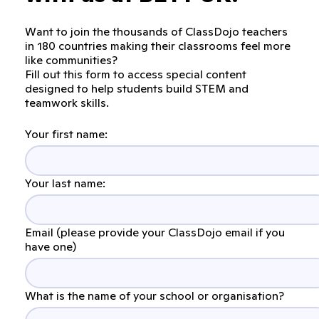
Want to join the thousands of ClassDojo teachers
in 180 countries making their classrooms feel more
like communities?
Fill out this form to access special content
designed to help students build STEM and
teamwork skills.
Your first name:
Your last name:
Email (please provide your ClassDojo email if you
have one)
What is the name of your school or organisation?