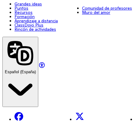
Grandes ideas
Puntos
Comunidad de profesores
Recursos
Muro del amor
Formación
Aprendizaje a distancia
ClassDojo Plus
Rincón de actividades
Español (España)
Facebook
X