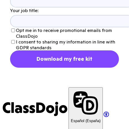
Your job title:
Opt me in to receive promotional emails from
ClassDojo
I consent to sharing my information in line with
GDPR standards
Download my free kit
ClassDojo
Español (España)