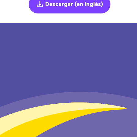
Descargar
(en inglés)