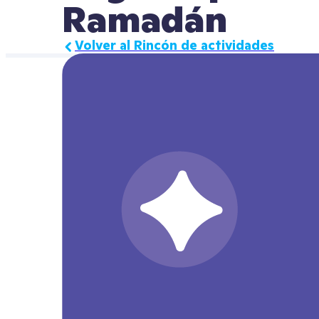
Ramadán
Volver al Rincón de actividades