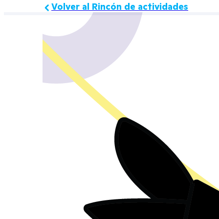
Volver al Rincón de actividades