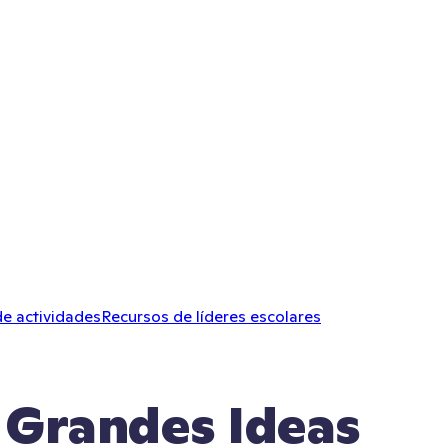
de actividades
Recursos de líderes escolares
 Grandes Ideas