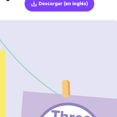
Descargar
(en inglés)