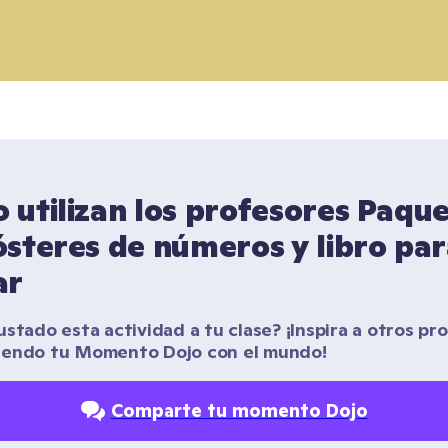
utilizan los profesores Paque
steres de números y libro par
ar
stado esta actividad a tu clase? ¡Inspira a otros pro
iendo tu Momento Dojo con el mundo!
Comparte tu momento Dojo