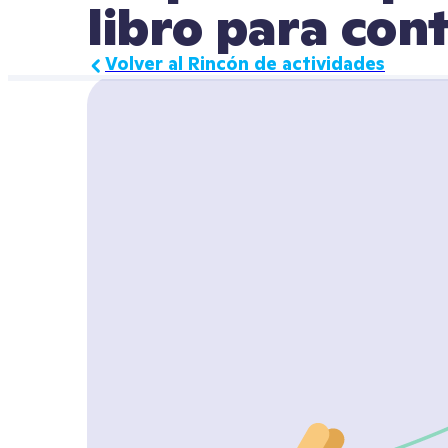
libro para con
Volver al Rincón de actividades