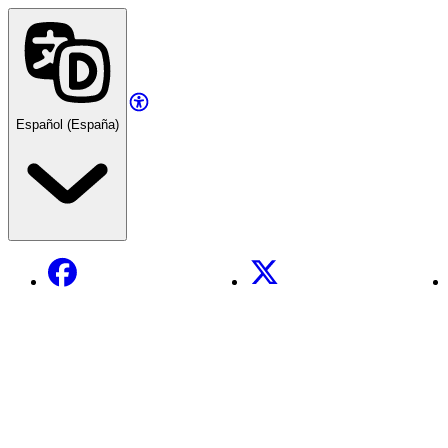
Español (España)
Facebook
X