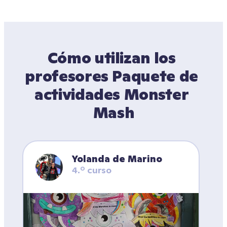
Cómo utilizan los 
profesores Paquete de 
actividades Monster 
Mash
Yolanda de Marino
4.º curso