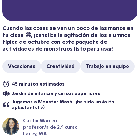
Cuando las cosas se van un poco de las manos en 
tu clase 🤪, ¡canaliza la agitación de los alumnos 
típica de octubre con este paquete de 
actividades de monstruos listo para usar!
Vacaciones
Creatividad
Trabajo en equipo
45 minutos estimados
Jardín de infancia y cursos superiores
Jugamos a Monster Mash...¡ha sido un éxito 
aplastante! 🎶
Caitlin Warren
profesor/a de 2.º curso
Lacey, WA