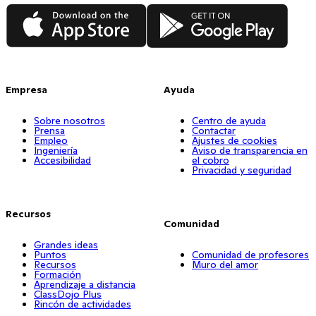
App Store
Google Play
Empresa
Ayuda
Sobre nosotros
Centro de ayuda
Prensa
Contactar
Empleo
Ajustes de cookies
Ingeniería
Aviso de transparencia en
Accesibilidad
el cobro
Privacidad y seguridad
Recursos
Comunidad
Grandes ideas
Puntos
Comunidad de profesores
Recursos
Muro del amor
Formación
Aprendizaje a distancia
ClassDojo Plus
Rincón de actividades