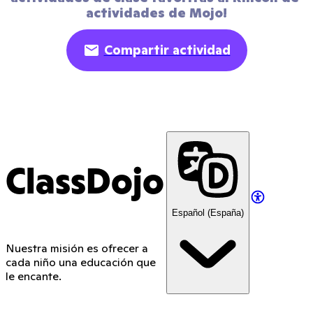
actividades de Mojo!
Compartir actividad
ClassDojo
Español (España)
Nuestra misión es ofrecer a
cada niño una educación que
le encante.