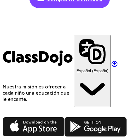
ClassDojo
Español (España)
Nuestra misión es ofrecer a
cada niño una educación que
le encante.
App Store
Google Play