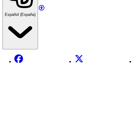
Español (España)
Facebook
X