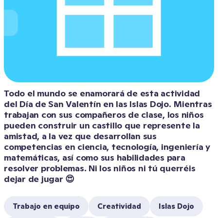
Todo el mundo se enamorará de esta actividad 
del Día de San Valentín en las Islas Dojo. Mientras 
trabajan con sus compañeros de clase, los niños 
pueden construir un castillo que represente la 
amistad, a la vez que desarrollan sus 
competencias en ciencia, tecnología, ingeniería y 
matemáticas, así como sus habilidades para 
resolver problemas. Ni los niños ni tú querréis 
Trabajo en equipo
Creatividad
Islas Dojo