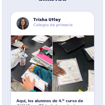
Trisha Utley
Colegio de primaria
Aquí, los alumnos de 4.º curso de 