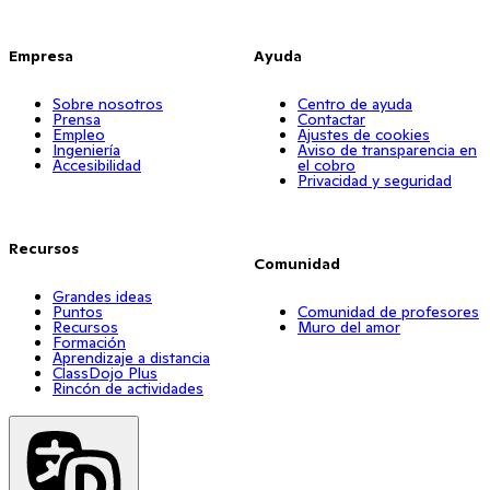
Empresa
Ayuda
Sobre nosotros
Centro de ayuda
Prensa
Contactar
Empleo
Ajustes de cookies
Ingeniería
Aviso de transparencia en
Accesibilidad
el cobro
Privacidad y seguridad
Recursos
Comunidad
Grandes ideas
Puntos
Comunidad de profesores
Recursos
Muro del amor
Formación
Aprendizaje a distancia
ClassDojo Plus
Rincón de actividades