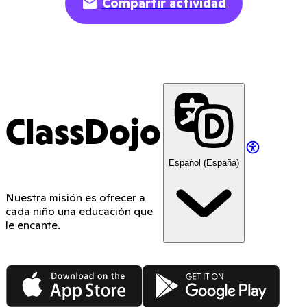
Compartir actividad
ClassDojo
Español (España)
Nuestra misión es ofrecer a
cada niño una educación que
le encante.
App Store
Google Play