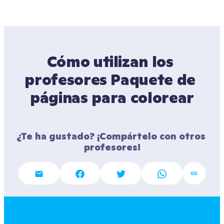
Cómo utilizan los 
profesores Paquete de 
páginas para colorear
¿Te ha gustado? ¡Compártelo con otros 
profesores!