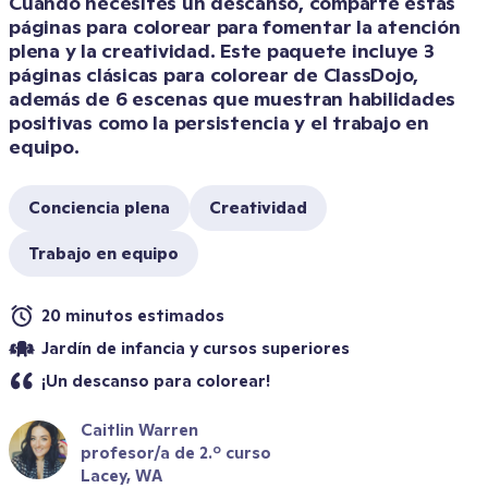
Cuando necesites un descanso, comparte estas 
páginas para colorear para fomentar la atención 
plena y la creatividad. Este paquete incluye 3 
páginas clásicas para colorear de ClassDojo, 
además de 6 escenas que muestran habilidades 
positivas como la persistencia y el trabajo en 
equipo.
Conciencia plena
Creatividad
Trabajo en equipo
20 minutos estimados
Jardín de infancia y cursos superiores
¡Un descanso para colorear!
Caitlin Warren
profesor/a de 2.º curso
Lacey, WA