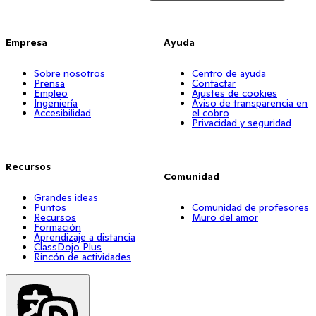
Empresa
Ayuda
Sobre nosotros
Centro de ayuda
Prensa
Contactar
Empleo
Ajustes de cookies
Ingeniería
Aviso de transparencia en
Accesibilidad
el cobro
Privacidad y seguridad
Recursos
Comunidad
Grandes ideas
Puntos
Comunidad de profesores
Recursos
Muro del amor
Formación
Aprendizaje a distancia
ClassDojo Plus
Rincón de actividades