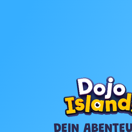
DEIN ABENTEU