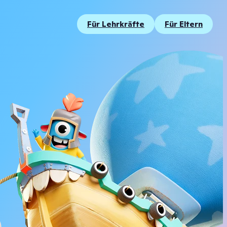
Für Lehrkräfte
Für Eltern