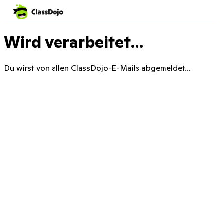
Wird verarbeitet…
Du wirst von allen ClassDojo-E-Mails abgemeldet...