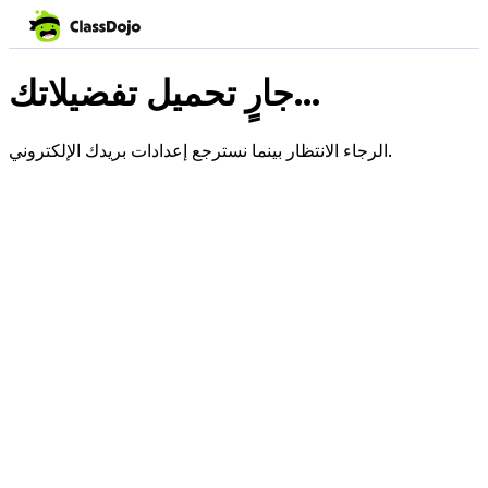
جارٍ تحميل تفضيلاتك...
الرجاء الانتظار بينما نسترجع إعدادات بريدك الإلكتروني.