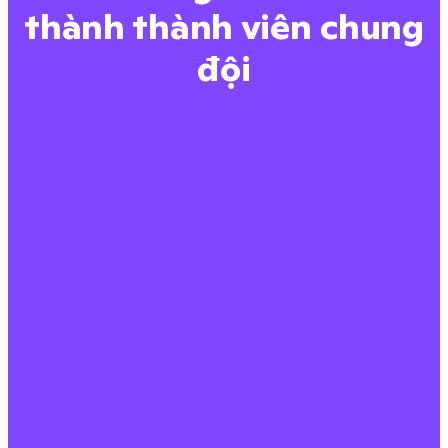
thành thành viên chung
đội