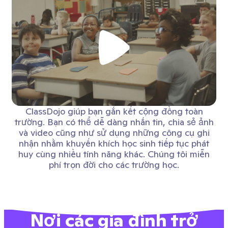
ClassDojo giúp bạn gắn kết cộng đồng toàn
trường. Bạn có thể dễ dàng nhắn tin, chia sẻ ảnh
và video cũng như sử dụng những công cụ ghi
nhận nhằm khuyến khích học sinh tiếp tục phát
huy cùng nhiều tính năng khác. Chúng tôi miễn
phí trọn đời cho các trường học.
Nơi các gia đình trở