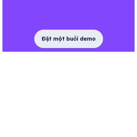
Đặt một buổi demo