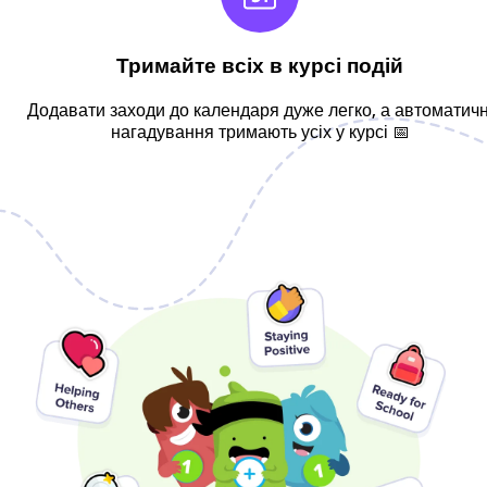
Тримайте всіх в курсі подій
Додавати заходи до календаря дуже легко, а автоматичн
нагадування тримають усіх у курсі 📅