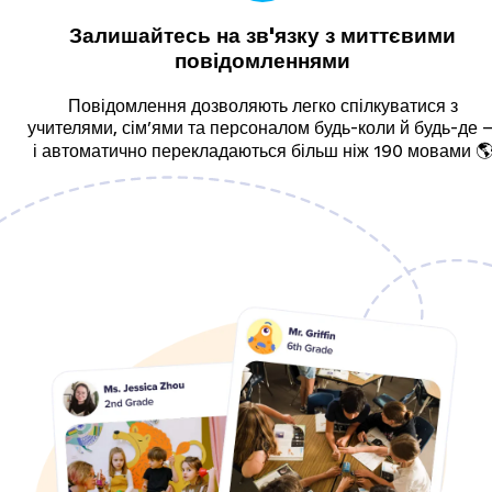
Залишайтесь на зв'язку з миттєвими
повідомленнями
Повідомлення дозволяють легко спілкуватися з
учителями, сімʼями та персоналом будь-коли й будь-де 
і автоматично перекладаються більш ніж 190 мовами 