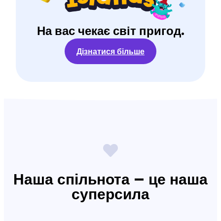
На вас чекає світ пригод.
Дізнатися більше
Наша спільнота – це наша
суперсила