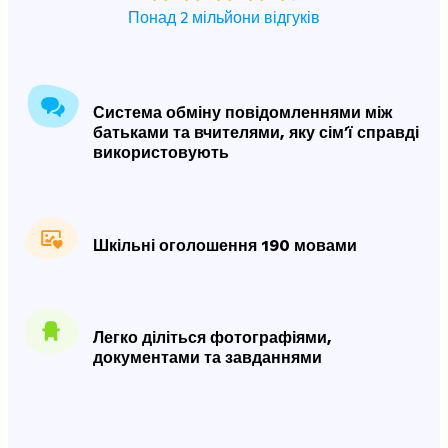
Понад 2 мільйони відгуків
Система обміну повідомленнями між
батьками та вчителями, яку сімʼї справді
використовують
Шкільні оголошення 190 мовами
Легко діліться фотографіями,
документами та завданнями