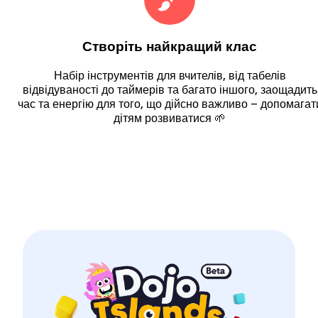
Створіть найкращий клас
Набір інструментів для вчителів, від табелів
відвідуваності до таймерів та багато іншого, заощадить
час та енергію для того, що дійсно важливо – допомагат
дітям розвиватися 🌱