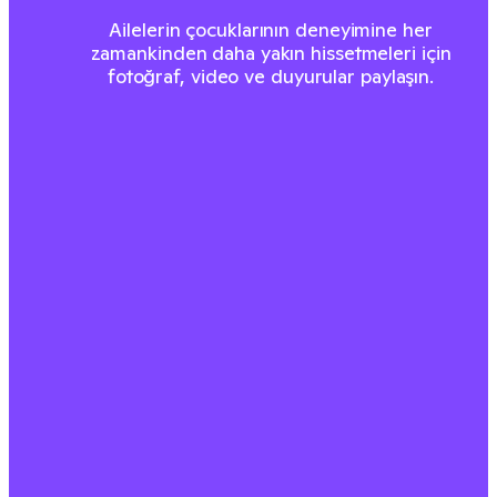
Ailelerin çocuklarının deneyimine her
zamankinden daha yakın hissetmeleri için
fotoğraf, video ve duyurular paylaşın.