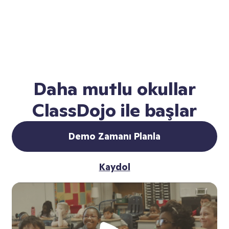
Daha mutlu okullar
ClassDojo ile başlar
Demo Zamanı Planla
Kaydol