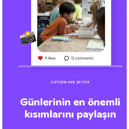
İLETIŞIM HER ŞEYDIR
Günlerinin en önemli
kısımlarını paylaşın