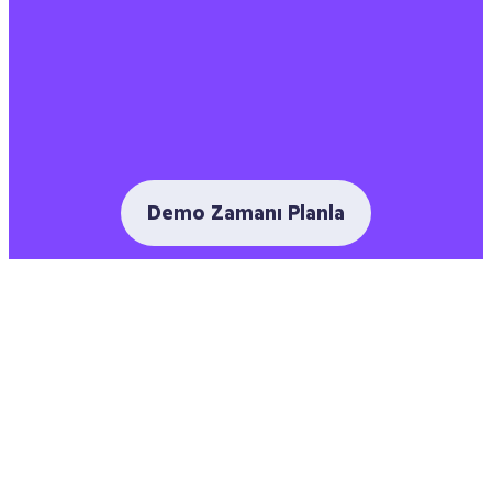
Demo Zamanı Planla