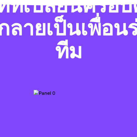
นที่ที่เปลี่ยนครอบ
้กลายเป็นเพื่อนร
ทีม