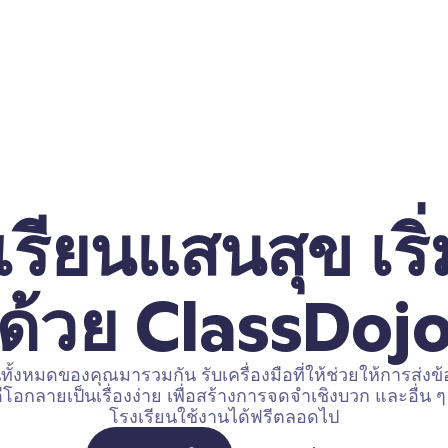
เรียนแสนสุข เริ่
ด้วย ClassDoj
ั้งหมดของคุณมารวมกัน รับเครื่องมือที่ให้ช่วยให้การส่ง
โอกลายเป็นเรื่องง่าย เพื่อสร้างการจดจำเชิงบวก และอื่น 
โรงเรียนใช้งานได้ฟรีตลอดไป