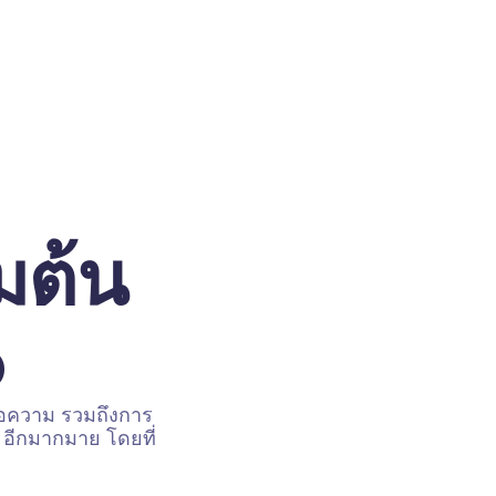
มต้น
o
ข้อความ รวมถึงการ
ๆ อีกมากมาย โดยที่