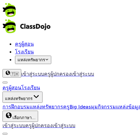
ครูผู้สอน
โรงเรียน
แหล่งทรัพยากร
เข้าสู่ระบบครู
ผู้ปกครองเข้าสู่ระบบ
🇹🇭
ครูผู้สอน
โรงเรียน
แหล่งทรัพยากร
การฝึกอบรม
แหล่งทรัพยากรครู
Big Ideas
มุมกิจกรรม
แหล่งข้อมู
เลือกภาษา…
เข้าสู่ระบบครู
ผู้ปกครองเข้าสู่ระบบ