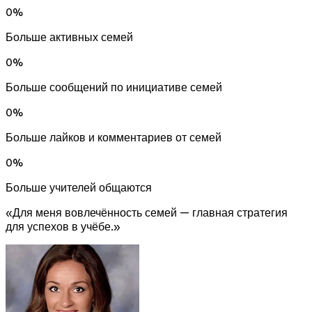
0
%
Больше активных семей
0
%
Больше сообщений по инициативе семей
0
%
Больше лайков и комментариев от семей
0
%
Больше учителей общаются
«Для меня вовлечённость семей — главная стратегия
для успехов в учёбе.»