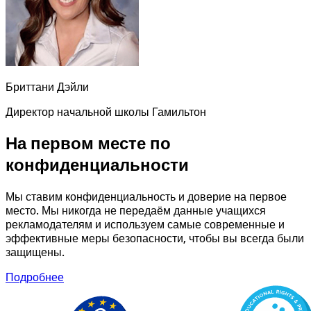
Бриттани Дэйли
Директор начальной школы Гамильтон
На первом месте по
конфиденциальности
Мы ставим конфиденциальность и доверие на первое
место. Мы никогда не передаём данные учащихся
рекламодателям и используем самые современные и
эффективные меры безопасности, чтобы вы всегда были
защищены.
Подробнее