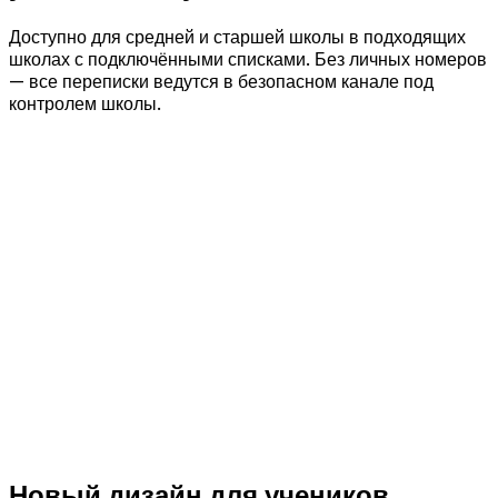
Доступно для средней и старшей школы в подходящих
школах с подключёнными списками. Без личных номеров
— все переписки ведутся в безопасном канале под
контролем школы.
Новый дизайн для учеников