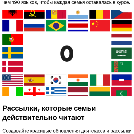
чем 190 языков, чтобы каждая семья оставалась в курсе.
0
Рассылки, которые семьи
действительно читают
Создавайте красивые обновления для класса и рассылки