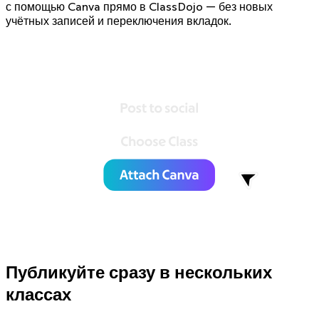
с помощью Canva прямо в ClassDojo — без новых
учётных записей и переключения вкладок.
Публикуйте сразу в нескольких
классах