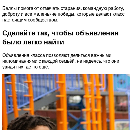
Баллы помогают отмечать старания, командную работу,
доброту и все маленькие победы, которые делают класс
настоящим сообществом.
Сделайте так, чтобы объявления
было легко найти
Объявления класса позволяют делиться важными
напоминаниями с каждой семьёй, не надеясь, что они
увидят их где-то ещё.