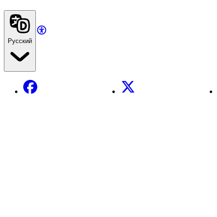
Русский
Facebook
X