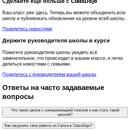
Сделайте ещё больше с ClassDojo
Ваш класс уже здесь. Теперь вы можете объединить всю
школу и публиковать обновления на уровне всей школы.
Поделитесь новостями
Держите руководителя школы в курсе
Помогите руководителю школы увидеть всё
замечательное, что происходит в вашем классе, и легко
делиться новостями с семьями.
Поделитесь с руководителем вашей школы
Ответы на часто задаваемые
вопросы
Что такое школа с синхронизацией списков и как стать такой
школой?
Как загрузить свои работы из Canva в ClassDojo?