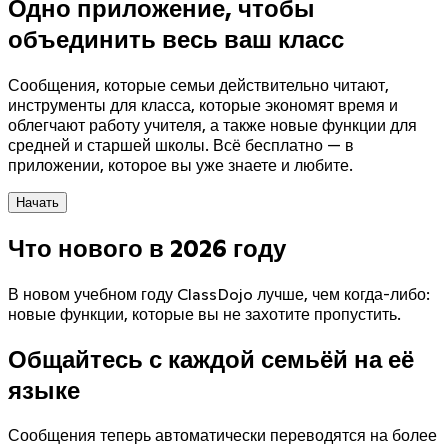
Одно приложение, чтобы
объединить весь ваш класс
Сообщения, которые семьи действительно читают,
инструменты для класса, которые экономят время и
облегчают работу учителя, а также новые функции для
средней и старшей школы. Всё бесплатно — в
приложении, которое вы уже знаете и любите.
Начать
Что нового в 2026 году
Sound on
В новом учебном году ClassDojo лучше, чем когда-либо:
новые функции, которые вы не захотите пропустить.
Общайтесь с каждой семьёй на её
языке
Сообщения теперь автоматически переводятся на более