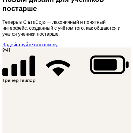
постарше
Теперь в ClassDojo — лаконичный и понятный
интерфейс, созданный с учётом того, как общаются и
учатся ученики постарше.
Задействуйте всю школу
9:41
Тренер Тейлор