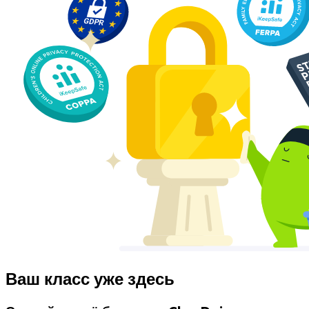
Ваш класс уже здесь