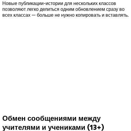
Новые публикации-истории для нескольких классов
позволяют легко делиться одним обновлением сразу во
всех классах — больше не нужно копировать и вставлять.
Обмен сообщениями между
учителями и учениками (13+)