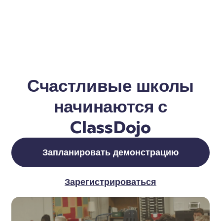
Счастливые школы
начинаются с
ClassDojo
Запланировать демонстрацию
Зарегистрироваться