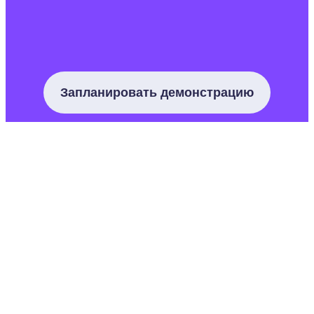
Запланировать демонстрацию