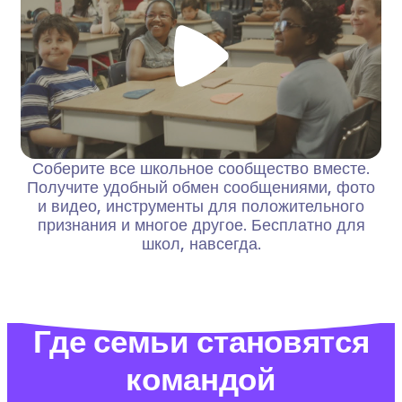
Соберите все школьное сообщество вместе.
Получите удобный обмен сообщениями, фото
и видео, инструменты для положительного
признания и многое другое. Бесплатно для
школ, навсегда.
Где семьи становятся
командой