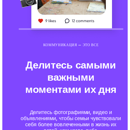
КОММУНИКАЦИЯ — ЭТО ВСЕ
Делитесь самыми
важными
моментами их дня
Делитесь фотографиями, видео и
объявлениями, чтобы семьи чувствовали
себя более вовлеченными в жизнь их