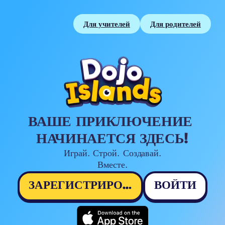
Для учителей
Для родителей
ВАШЕ ПРИКЛЮЧЕНИЕ 
НАЧИНАЕТСЯ ЗДЕСЬ!
Играй. Строй. Создавай.

Вместе.
ЗАРЕГИСТРИРОВАТЬСЯ
ВОЙТИ