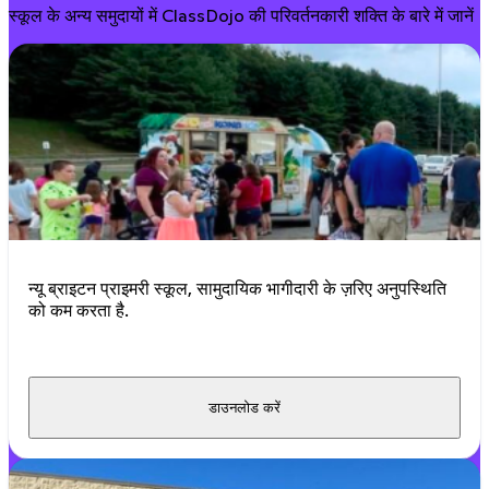
स्कूल के अन्य समुदायों में ClassDojo की परिवर्तनकारी शक्ति के बारे में जानें
न्यू ब्राइटन प्राइमरी स्कूल, सामुदायिक भागीदारी के ज़रिए अनुपस्थिति
को कम करता है.
डाउनलोड करें