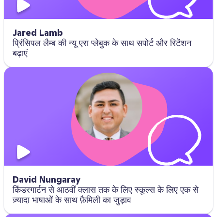
Jared Lamb
प्रिंसिपल लैम्ब की न्यू एरा प्लेबुक के साथ सपोर्ट और रिटेंशन
बढ़ाएं
David Nungaray
किंडरगार्टन से आठवीं क्लास तक के लिए स्कूल्स के लिए एक से
ज़्यादा भाषाओं के साथ फ़ैमिली का जुड़ाव