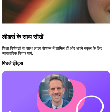
लीडर्स के साथ सीखें
शिक्षा विशेषज्ञों के साथ लाइव सेशन्स में शामिल हों और अपने स्कूल के लिए
व्यावहारिक विचार पाएं.
पिछले ईवेंट्स