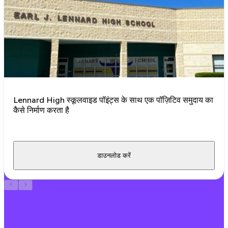
Lennard High स्कूलवाइड पॉइंट्स के साथ एक पॉज़िटिव समुदाय का
कैसे निर्माण करता है
डाउनलोड करें