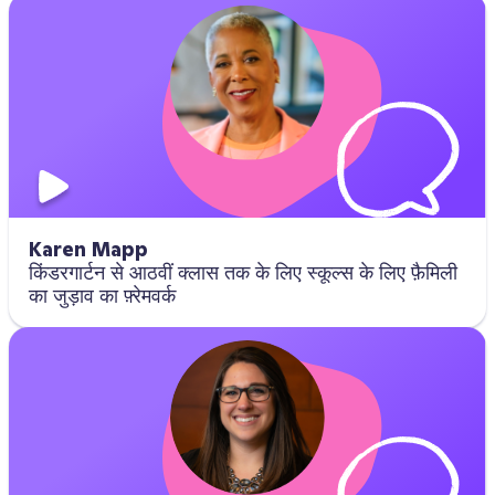
Karen Mapp
किंडरगार्टन से आठवीं क्लास तक के लिए स्कूल्स के लिए फ़ैमिली
का जुड़ाव का फ़्रेमवर्क