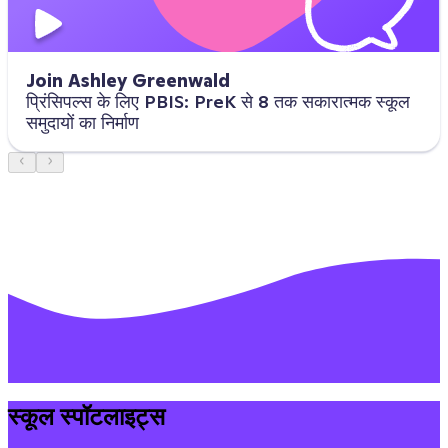
Join Ashley Greenwald
प्रिंसिपल्स के लिए PBIS: PreK से 8 तक सकारात्मक स्कूल
समुदायों का निर्माण
स्कूल स्पॉटलाइट्स