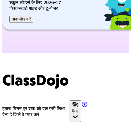
स्कूल लीडर्स के लिए 2026-27
क्विकस्टार्ट गाइड और टू-पेजर
डाउनलोड करें
ClassDojo
हमारा मिशन हर बच्चे को एक ऐसी शिक्षा
हिन्दी
देना है जिसे वे प्यार करें।