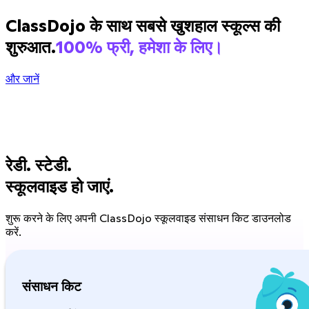
ClassDojo के साथ सबसे खुशहाल स्कूल्स की
शुरुआत.
100% फ्री, हमेशा के लिए।
और जानें
रेडी. स्टेडी.
स्कूलवाइड हो जाएं.
शुरू करने के लिए अपनी ClassDojo स्कूलवाइड संसाधन किट डाउनलोड
करें.
संसाधन किट