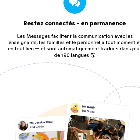
Restez connectés - en permanence
Les Messages facilitent la communication avec les
enseignants, les familles et le personnel à tout moment e
en tout lieu — et sont automatiquement traduits dans plu
de 190 langues 🌎