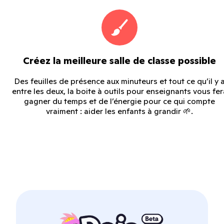
Créez la meilleure salle de classe possible
Des feuilles de présence aux minuteurs et tout ce qu’il y 
entre les deux, la boite à outils pour enseignants vous fer
gagner du temps et de l’énergie pour ce qui compte
vraiment : aider les enfants à grandir 🌱.