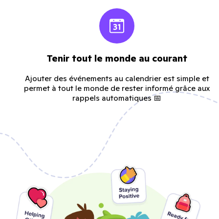
Tenir tout le monde au courant
Ajouter des événements au calendrier est simple et
permet à tout le monde de rester informé grâce aux
rappels automatiques 📅