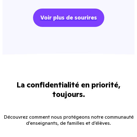
Voir plus de sourires
La confidentialité en priorité,
toujours.
Découvrez comment nous protégeons notre communauté
d’enseignants, de familles et d’élèves.