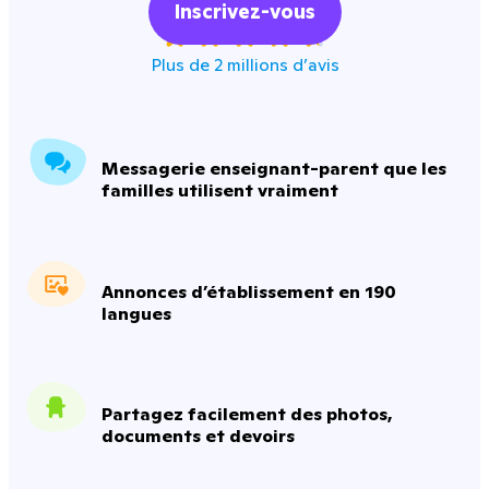
Inscrivez-vous
Plus de 2 millions d’avis
Messagerie enseignant-parent que les
familles utilisent vraiment
Annonces d’établissement en 190
langues
Partagez facilement des photos,
documents et devoirs