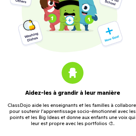
Aidez-les à grandir à leur manière
ClassDojo aide les enseignants et les familles à collabore
pour soutenir l’apprentissage socio-émotionnel avec les
points et les Big Ideas et donne aux enfants une voix qui
leur est propre avec les portfolios 🎨.