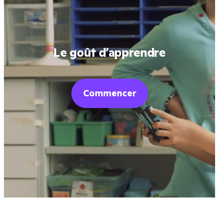
Le goût d’apprendre
Commencer