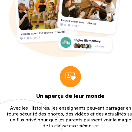
Un aperçu de leur monde
Avec les Histoires, les enseignants peuvent partager en
toute sécurité des photos, des vidéos et des actualités su
un flux privé pour que les parents puissent voir la magie
de la classe eux-mêmes ✨