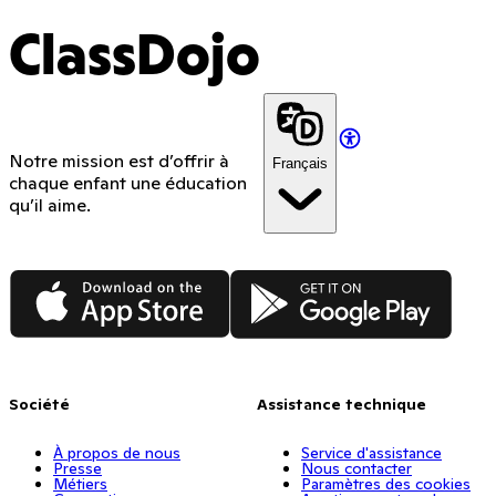
ClassDojo
Notre mission est d’offrir à
Français
chaque enfant une éducation
qu’il aime.
App Store
Google Play
Société
Assistance technique
À propos de nous
Service d'assistance
Presse
Nous contacter
Métiers
Paramètres des cookies