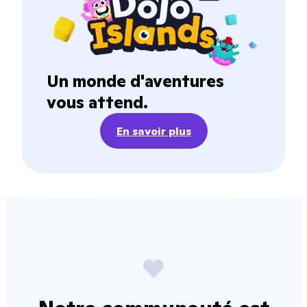
Un monde d'aventures
vous attend.
En savoir plus