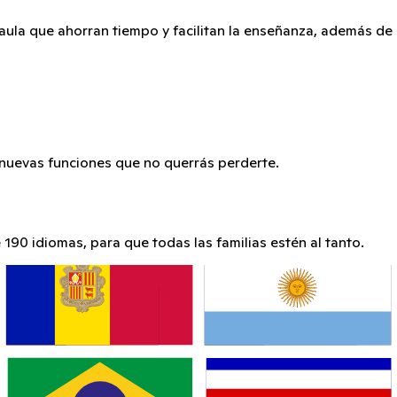
 aula que ahorran tiempo y facilitan la enseñanza, además de
 nuevas funciones que no querrás perderte.
90 idiomas, para que todas las familias estén al tanto.