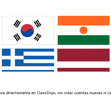
va directamente en ClassDojo, sin crear cuentas nuevas ni c