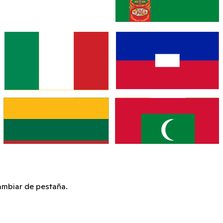
ambiar de pestaña.