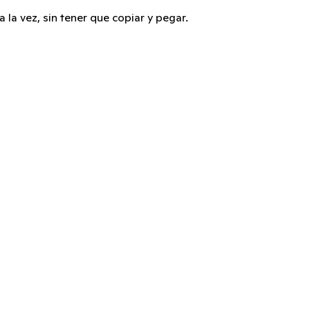
 la vez, sin tener que copiar y pegar.