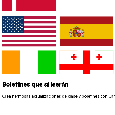
Boletines que sí leerán
Crea hermosas actualizaciones de clase y boletines con Can