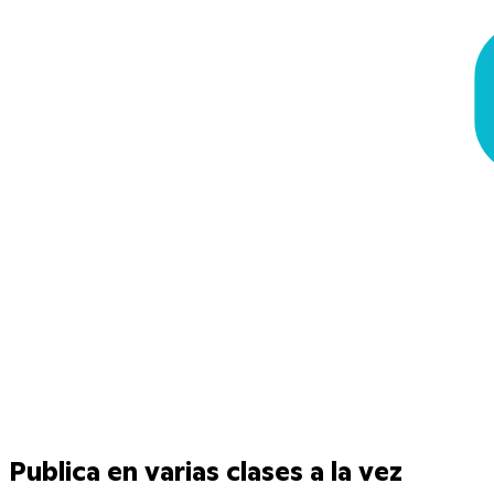
Publica en varias clases a la vez