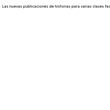
Las nuevas publicaciones de historias para varias clases fac