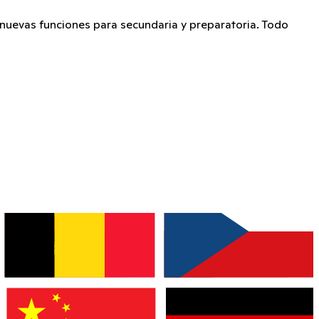
 nuevas funciones para secundaria y preparatoria. Todo
Sound on