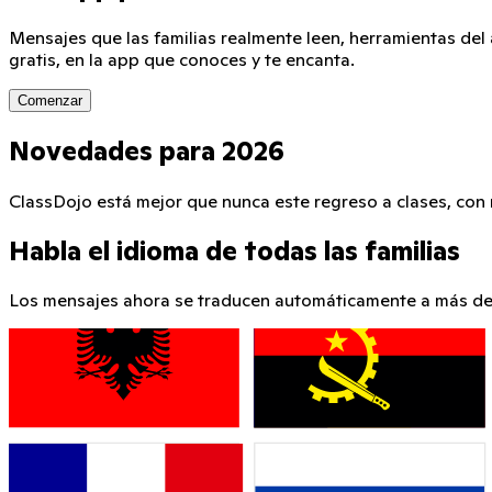
Mensajes que las familias realmente leen, herramientas del
gratis, en la app que conoces y te encanta.
Comenzar
Novedades para 2026
ClassDojo está mejor que nunca este regreso a clases, con
Habla el idioma de todas las familias
Los mensajes ahora se traducen automáticamente a más de 1