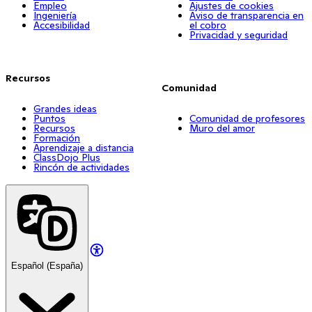
Empleo
Ajustes de cookies
Ingeniería
Aviso de transparencia en
Accesibilidad
el cobro
Privacidad y seguridad
Recursos
Comunidad
Grandes ideas
Puntos
Comunidad de profesores
Recursos
Muro del amor
Formación
Aprendizaje a distancia
ClassDojo Plus
Rincón de actividades
Español (España)