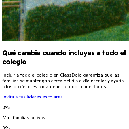
Qué cambia cuando incluyes a todo el
colegio
Incluir a todo el colegio en ClassDojo garantiza que las
familias se mantengan cerca del día a día escolar y ayuda
a los profesores a mantener a todos conectados.
Invita a tus líderes escolares
0
%
Más familias activas
0
%