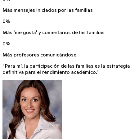
Más mensajes iniciados por las familias
0
%
Más 'me gusta' y comentarios de las familias
0
%
Más profesores comunicándose
“Para mí, la participación de las familias es la estrategia
definitiva para el rendimiento académico.”