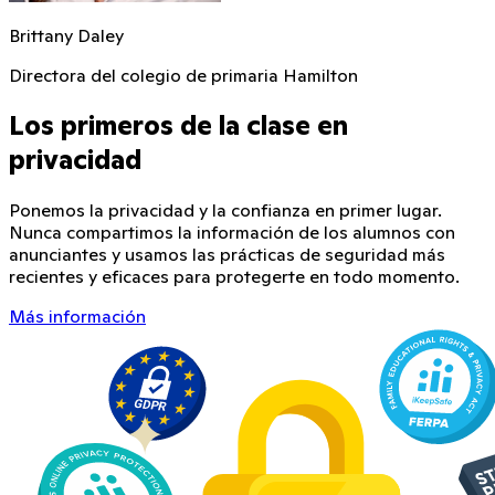
Brittany Daley
Directora del colegio de primaria Hamilton
Los primeros de la clase en
privacidad
Ponemos la privacidad y la confianza en primer lugar.
Nunca compartimos la información de los alumnos con
anunciantes y usamos las prácticas de seguridad más
recientes y eficaces para protegerte en todo momento.
Más información