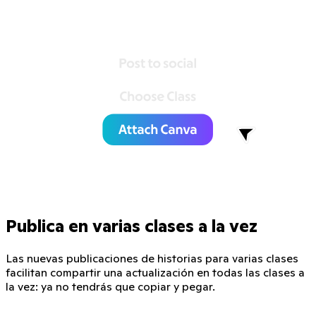
Publica en varias clases a la vez
Las nuevas publicaciones de historias para varias clases
facilitan compartir una actualización en todas las clases a
la vez: ya no tendrás que copiar y pegar.