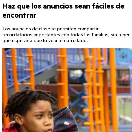
Haz que los anuncios sean fáciles de
encontrar
Los anuncios de clase te permiten compartir
recordatorios importantes con todas las familias, sin tener
que esperar a que lo vean en otro lado.