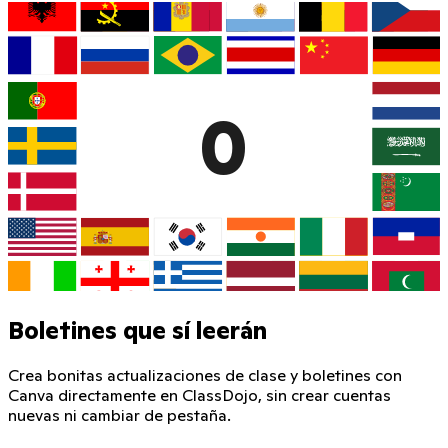
0
Boletines que sí leerán
Crea bonitas actualizaciones de clase y boletines con
Canva directamente en ClassDojo, sin crear cuentas
nuevas ni cambiar de pestaña.