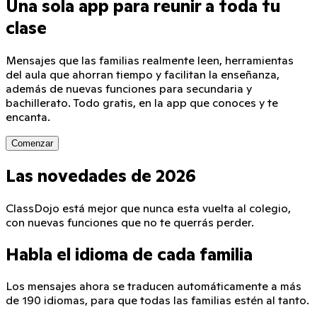
Una sola app para reunir a toda tu
clase
Mensajes que las familias realmente leen, herramientas
del aula que ahorran tiempo y facilitan la enseñanza,
además de nuevas funciones para secundaria y
bachillerato. Todo gratis, en la app que conoces y te
encanta.
Comenzar
Las novedades de 2026
Sound on
ClassDojo está mejor que nunca esta vuelta al colegio,
con nuevas funciones que no te querrás perder.
Habla el idioma de cada familia
Los mensajes ahora se traducen automáticamente a más
de 190 idiomas, para que todas las familias estén al tanto.