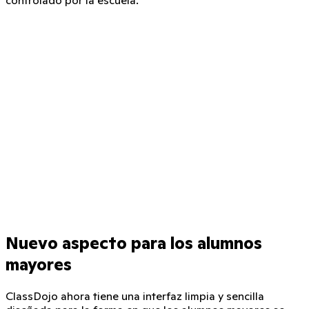
Nuevo aspecto para los alumnos
mayores
ClassDojo ahora tiene una interfaz limpia y sencilla