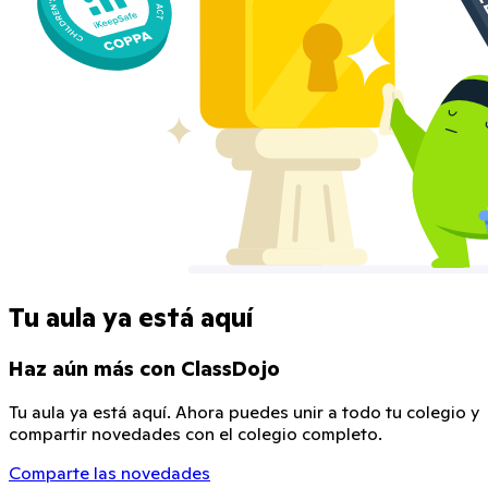
Tu aula ya está aquí
Haz aún más con ClassDojo
Tu aula ya está aquí. Ahora puedes unir a todo tu colegio y
compartir novedades con el colegio completo.
Comparte las novedades