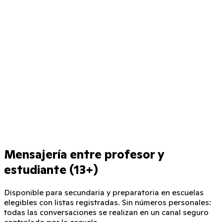
Mensajería entre profesor y
estudiante (13+)
Disponible para secundaria y preparatoria en escuelas
elegibles con listas registradas. Sin números personales:
todas las conversaciones se realizan en un canal seguro
controlado por la escuela.