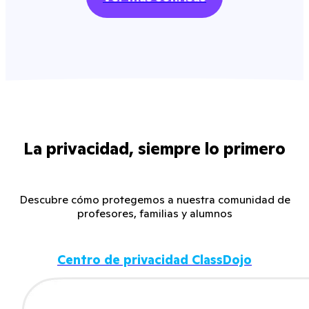
La privacidad, siempre lo primero
Descubre cómo protegemos a nuestra comunidad de
profesores, familias y alumnos
Centro de privacidad ClassDojo