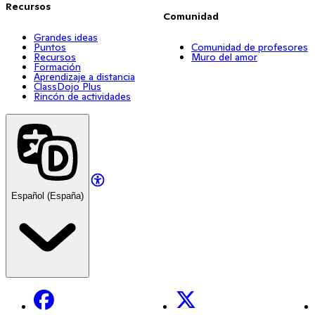
Recursos
Comunidad
Grandes ideas
Puntos
Comunidad de profesores
Recursos
Muro del amor
Formación
Aprendizaje a distancia
ClassDojo Plus
Rincón de actividades
Español (España)
Facebook
X