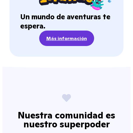
Un mundo de aventuras te
espera.
Más información
Nuestra comunidad es
nuestro superpoder