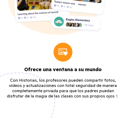
Ofrece una ventana a su mundo
Con Historias, los profesores pueden compartir fotos,
vídeos y actualizaciones con total seguridad de manera
completamente privada para que los padres puedan
disfrutar de la magia de las clases con sus propios ojos 