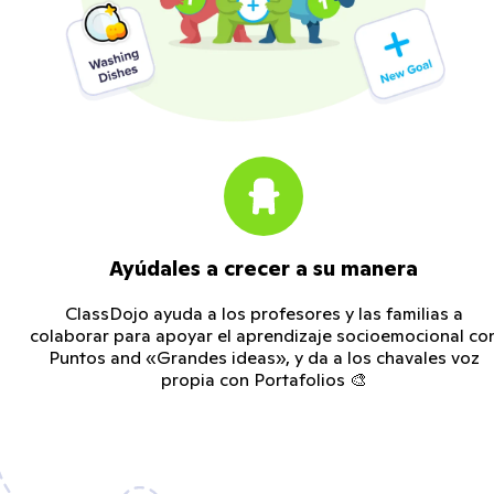
Ayúdales a crecer a su manera
ClassDojo ayuda a los profesores y las familias a
colaborar para apoyar el aprendizaje socioemocional co
Puntos and «Grandes ideas», y da a los chavales voz
propia con Portafolios 🎨