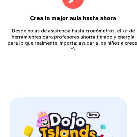
Crea la mejor aula hasta ahora
Desde hojas de asistencia hasta cronómetros, el kit de
herramientas para profesores ahorra tiempo y energía
para lo que realmente importa: ayudar a los niños a crece
🌱