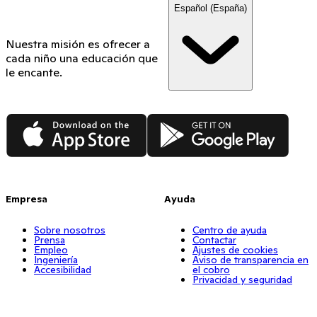
Español (España)
Nuestra misión es ofrecer a
cada niño una educación que
le encante.
App Store
Google Play
Empresa
Ayuda
Sobre nosotros
Centro de ayuda
Prensa
Contactar
Empleo
Ajustes de cookies
Ingeniería
Aviso de transparencia en
Accesibilidad
el cobro
Privacidad y seguridad