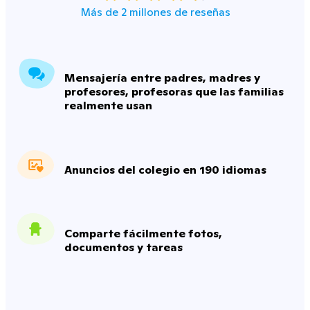
Más de 2 millones de reseñas
Mensajería entre padres, madres y
profesores, profesoras que las familias
realmente usan
Anuncios del colegio en 190 idiomas
Comparte fácilmente fotos,
documentos y tareas