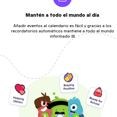
Mantén a todo el mundo al día
Añadir eventos al calendario es fácil y gracias a los
recordatorios automáticos mantiene a todo el mundo
informado 📅