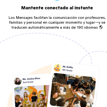
Mantente conectado al instante
Los Mensajes facilitan la comunicación con profesores,
familias y personal en cualquier momento y lugar—y se
traducen automáticamente a más de 190 idiomas 🌎