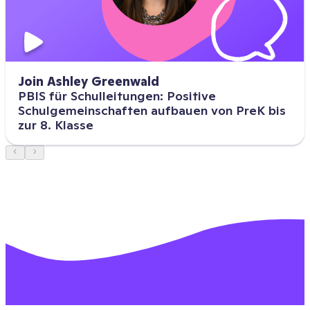
Join Ashley Greenwald
PBIS für Schulleitungen: Positive
Schulgemeinschaften aufbauen von PreK bis
zur 8. Klasse