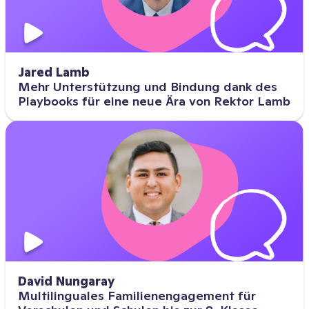
Jared Lamb
Mehr Unterstützung und Bindung dank des
Playbooks für eine neue Ära von Rektor Lamb
David Nungaray
Multilinguales Familienengagement für