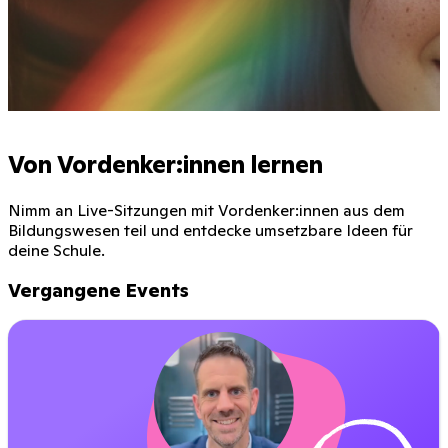
Von Vordenker:innen lernen
Nimm an Live-Sitzungen mit Vordenker:innen aus dem
Bildungswesen teil und entdecke umsetzbare Ideen für
deine Schule.
Vergangene Events