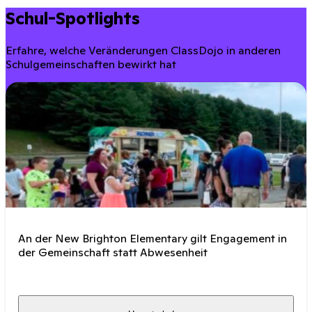
Schul-Spotlights
Erfahre, welche Veränderungen ClassDojo in anderen
Schulgemeinschaften bewirkt hat
An der New Brighton Elementary gilt Engagement in
der Gemeinschaft statt Abwesenheit