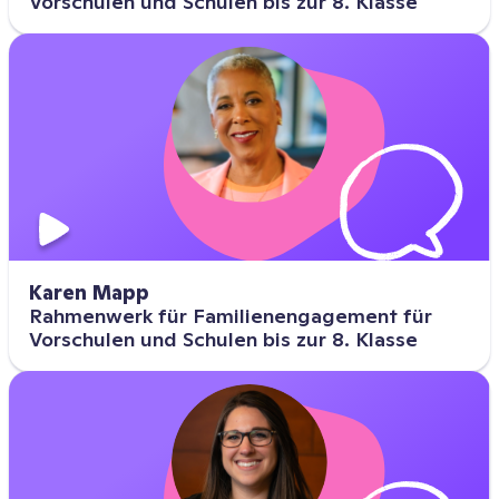
Vorschulen und Schulen bis zur 8. Klasse
Karen Mapp
Rahmenwerk für Familienengagement für
Vorschulen und Schulen bis zur 8. Klasse