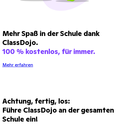
Mehr Spaß in der Schule dank
ClassDojo.
100 % kostenlos, für immer.
Mehr erfahren
Achtung, fertig, los:
Führe ClassDojo an der gesamten
Schule ein!