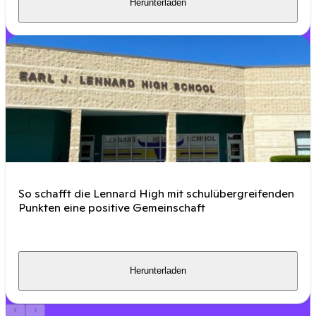
Herunterladen
So schafft die Lennard High mit schulübergreifenden
Punkten eine positive Gemeinschaft
Herunterladen