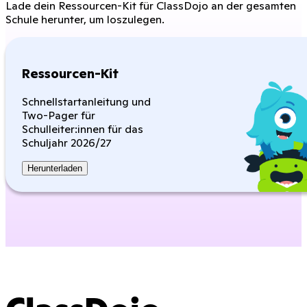
Lade dein Ressourcen-Kit für ClassDojo an der gesamten
Schule herunter, um loszulegen.
Ressourcen-Kit
Schnellstartanleitung und
Two-Pager für
Schulleiter:innen für das
Schuljahr 2026/27
Herunterladen